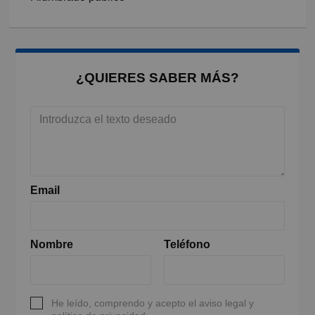
¿QUIERES SABER MÁS?
Email
Nombre
Teléfono
He leído, comprendo y acepto el aviso legal y