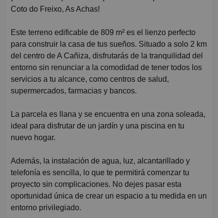
Coto do Freixo, As Achas!
Este terreno edificable de 809 m² es el lienzo perfecto
para construir la casa de tus sueños. Situado a solo 2 km
del centro de A Cañiza, disfrutarás de la tranquilidad del
entorno sin renunciar a la comodidad de tener todos los
servicios a tu alcance, como centros de salud,
supermercados, farmacias y bancos.
La parcela es llana y se encuentra en una zona soleada,
ideal para disfrutar de un jardín y una piscina en tu
nuevo hogar.
Además, la instalación de agua, luz, alcantarillado y
telefonía es sencilla, lo que te permitirá comenzar tu
proyecto sin complicaciones. No dejes pasar esta
oportunidad única de crear un espacio a tu medida en un
entorno privilegiado.