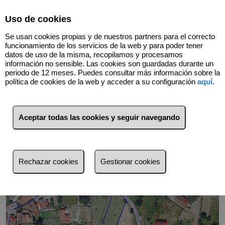
Select Language
▼
Uso de cookies
Se usan cookies propias y de nuestros partners para el correcto
funcionamiento de los servicios de la web y para poder tener
datos de uso de la misma, recopilamos y procesamos
información no sensible. Las cookies son guardadas durante un
Volver
periodo de 12 meses. Puedes consultar más información sobre la
política de cookies de la web y acceder a su configuración
aquí
.
Aceptar todas las cookies y seguir navegando
Rechazar cookies
Gestionar cookies