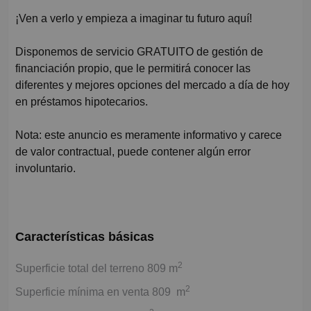
¡Ven a verlo y empieza a imaginar tu futuro aquí!
Disponemos de servicio GRATUITO de gestión de
financiación propio, que le permitirá conocer las
diferentes y mejores opciones del mercado a día de hoy
en préstamos hipotecarios.
Nota: este anuncio es meramente informativo y carece
de valor contractual, puede contener algún error
involuntario.
Características básicas
2
Superficie total del terreno 809 m
2
Superficie mínima en venta 809 m