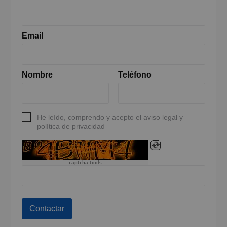
Email
Nombre
Teléfono
He leído, comprendo y acepto el aviso legal y
política de privacidad
captcha tools
Contactar