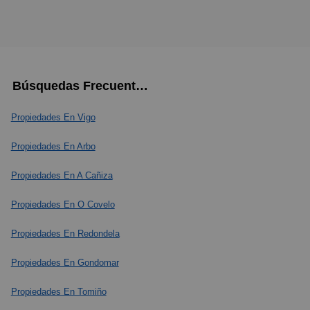
Búsquedas Frecuentes
Propiedades En Vigo
Propiedades En Arbo
Propiedades En A Cañiza
Propiedades En O Covelo
Propiedades En Redondela
Propiedades En Gondomar
Propiedades En Tomiño