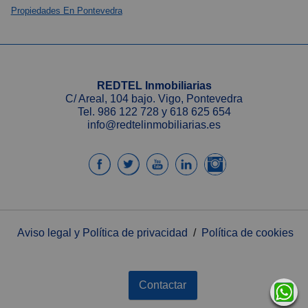
Propiedades En Pontevedra
REDTEL Inmobiliarias
C/ Areal, 104 bajo. Vigo, Pontevedra
Tel.
986 122 728
y
618 625 654
info@redtelinmobiliarias.es
Aviso legal y Política de privacidad
/
Política de cookies
Contactar