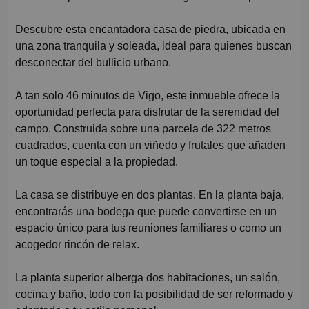
Descubre esta encantadora casa de piedra, ubicada en
una zona tranquila y soleada, ideal para quienes buscan
desconectar del bullicio urbano.
A tan solo 46 minutos de Vigo, este inmueble ofrece la
oportunidad perfecta para disfrutar de la serenidad del
campo. Construida sobre una parcela de 322 metros
cuadrados, cuenta con un viñedo y frutales que añaden
un toque especial a la propiedad.
La casa se distribuye en dos plantas. En la planta baja,
encontrarás una bodega que puede convertirse en un
espacio único para tus reuniones familiares o como un
acogedor rincón de relax.
La planta superior alberga dos habitaciones, un salón,
cocina y baño, todo con la posibilidad de ser reformado y