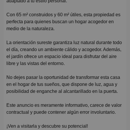
adaptado a tu estilo personal.
Con 65 m² construidos y 60 m² útiles, esta propiedad es
perfecta para quienes buscan un hogar acogedor en
medio de la naturaleza.
La orientación sureste garantiza luz natural durante todo
el día, creando un ambiente cálido y acogedor. Además,
el jardín ofrece un espacio ideal para disfrutar del aire
libre y las vistas del entorno.
No dejes pasar la oportunidad de transformar esta casa
en el hogar de tus sueños, que dispone de luz, agua y
posibilidad de enganche al alcantarillado en la puerta.
Este anuncio es meramente informativo, carece de valor
contractual y puede contener algún error involuntario.
¡Ven a visitarla y descubre su potencial!