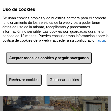
Select Language
▼
Uso de cookies
Se usan cookies propias y de nuestros partners para el correcto
funcionamiento de los servicios de la web y para poder tener
datos de uso de la misma, recopilamos y procesamos
información no sensible. Las cookies son guardadas durante un
Volver
periodo de 12 meses. Puedes consultar más información sobre la
política de cookies de la web y acceder a su configuración
aquí
.
Aceptar todas las cookies y seguir navegando
Rechazar cookies
Gestionar cookies