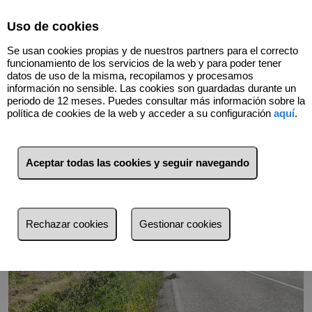
Select Language
▼
Uso de cookies
Se usan cookies propias y de nuestros partners para el correcto
funcionamiento de los servicios de la web y para poder tener
datos de uso de la misma, recopilamos y procesamos
información no sensible. Las cookies son guardadas durante un
Volver
periodo de 12 meses. Puedes consultar más información sobre la
política de cookies de la web y acceder a su configuración
aquí
.
Aceptar todas las cookies y seguir navegando
Rechazar cookies
Gestionar cookies