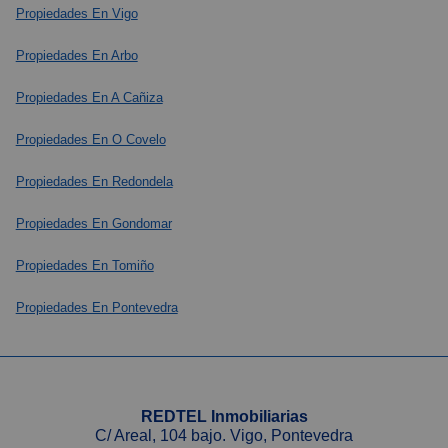
Propiedades En Vigo
Propiedades En Arbo
Propiedades En A Cañiza
Propiedades En O Covelo
Propiedades En Redondela
Propiedades En Gondomar
Propiedades En Tomiño
Propiedades En Pontevedra
REDTEL Inmobiliarias
C/ Areal, 104 bajo. Vigo, Pontevedra