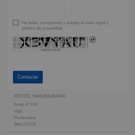
He leído, comprendo y acepto el aviso legal y
política de privacidad
captcha tools
Contactar
REDTEL INMOBILIARIAS
Areal nº 104
Vigo
Pontevedra
986122729