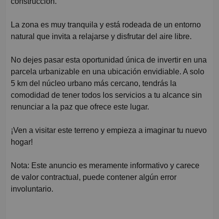
construcción.
La zona es muy tranquila y está rodeada de un entorno
natural que invita a relajarse y disfrutar del aire libre.
No dejes pasar esta oportunidad única de invertir en una
parcela urbanizable en una ubicación envidiable. A solo
5 km del núcleo urbano más cercano, tendrás la
comodidad de tener todos los servicios a tu alcance sin
renunciar a la paz que ofrece este lugar.
¡Ven a visitar este terreno y empieza a imaginar tu nuevo
hogar!
Nota: Este anuncio es meramente informativo y carece
de valor contractual, puede contener algún error
involuntario.