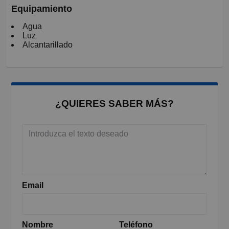
Equipamiento
Agua
Luz
Alcantarillado
¿QUIERES SABER MÁS?
Email
Nombre
Teléfono