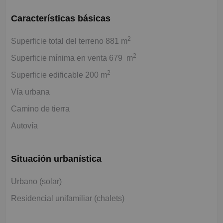
Características básicas
2
Superficie total del terreno 881 m
2
Superficie mínima en venta 679 m
2
Superficie edificable 200 m
Vía urbana
Camino de tierra
Autovía
Situación urbanística
Urbano (solar)
Residencial unifamiliar (chalets)