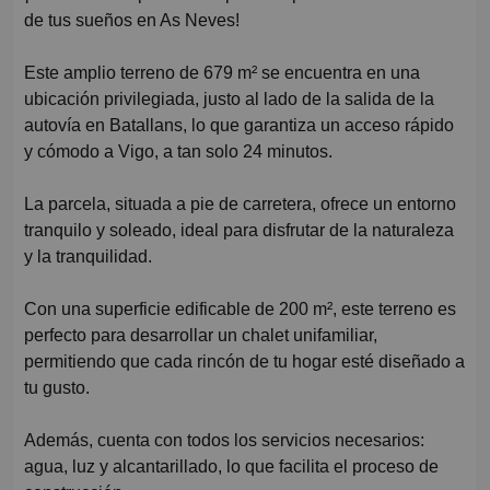
de tus sueños en As Neves!
Este amplio terreno de 679 m² se encuentra en una
ubicación privilegiada, justo al lado de la salida de la
autovía en Batallans, lo que garantiza un acceso rápido
y cómodo a Vigo, a tan solo 24 minutos.
La parcela, situada a pie de carretera, ofrece un entorno
tranquilo y soleado, ideal para disfrutar de la naturaleza
y la tranquilidad.
Con una superficie edificable de 200 m², este terreno es
perfecto para desarrollar un chalet unifamiliar,
permitiendo que cada rincón de tu hogar esté diseñado a
tu gusto.
Además, cuenta con todos los servicios necesarios:
agua, luz y alcantarillado, lo que facilita el proceso de