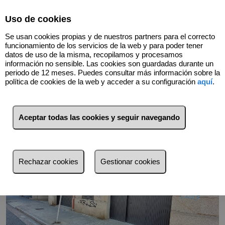
Select Language
▼
Uso de cookies
Se usan cookies propias y de nuestros partners para el correcto
funcionamiento de los servicios de la web y para poder tener
datos de uso de la misma, recopilamos y procesamos
información no sensible. Las cookies son guardadas durante un
Volver
periodo de 12 meses. Puedes consultar más información sobre la
política de cookies de la web y acceder a su configuración
aquí
.
Aceptar todas las cookies y seguir navegando
Rechazar cookies
Gestionar cookies