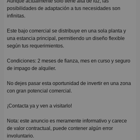
Aunque actualmente solo tiene alta de luz, las
posibilidades de adaptación a tus necesidades son
infinitas.
Este bajo comercial se distribuye en una sola planta y
una estancia principal, permitiendo un diseño flexible
según tus requerimientos.
Condiciones: 2 meses de fianza, mes en curso y seguro
de impago de alquiler.
No dejes pasar esta oportunidad de invertir en una zona
con gran potencial comercial.
¡Contacta ya y ven a visitarlo!
Nota: este anuncio es meramente informativo y carece
de valor contractual, puede contener algún error
involuntario.