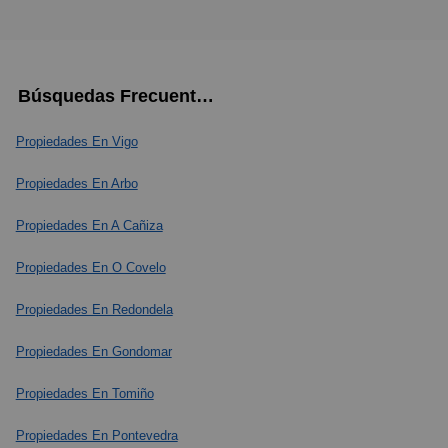
Búsquedas Frecuentes
Propiedades En Vigo
Propiedades En Arbo
Propiedades En A Cañiza
Propiedades En O Covelo
Propiedades En Redondela
Propiedades En Gondomar
Propiedades En Tomiño
Propiedades En Pontevedra