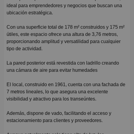
ideal para emprendedores y negocios que buscan una
ubicación estratégica.
Con una superficie total de 178 m² construidos y 175 m²
útiles, este espacio ofrece una altura de 3,76 metros,
proporcionando amplitud y versatilidad para cualquier
tipo de actividad.
La pared posterior está revestida con ladrillo creando
una cámara de aire para evitar humedades
El local, construido en 1961, cuenta con una fachada de
7 metros lineales, lo que asegura una excelente
visibilidad y atractivo para los transeúntes.
Además, dispone de vado, facilitando el acceso y
estacionamiento para clientes y proveedores.