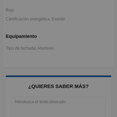
Bajo
Certificación energética: Exento
Equipamiento
Tipo de fachada: Aluminio
¿QUIERES SABER MÁS?