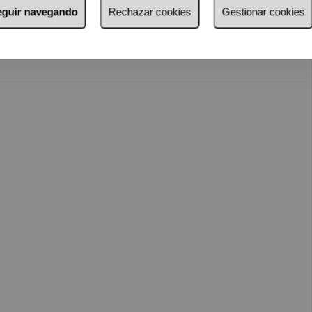
seguir navegando
Rechazar cookies
Gestionar cookies