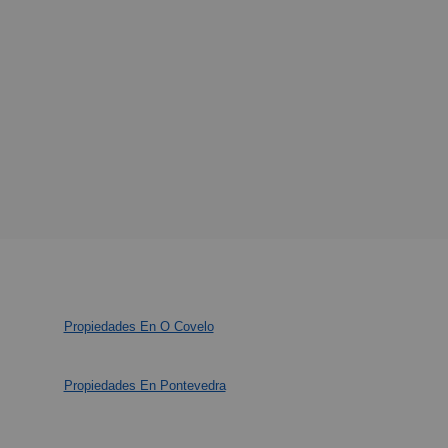
Propiedades En O Covelo
Propiedades En Pontevedra