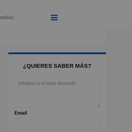
SEÑAS
¿QUIERES SABER MÁS?
Email