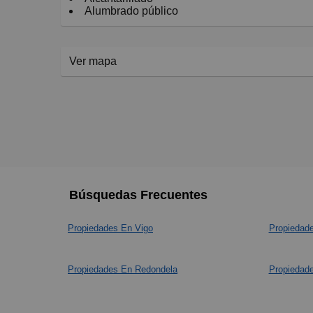
Alumbrado público
Ver mapa
Búsquedas Frecuentes
Propiedades En Vigo
Propiedad
Propiedades En Redondela
Propiedad