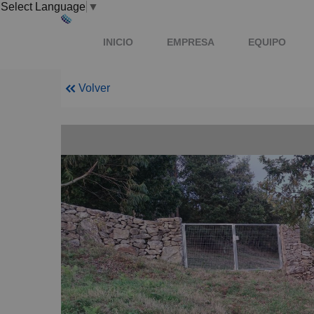
Select Language
▼
INICIO
EMPRESA
EQUIPO
Volver
CONTACTO