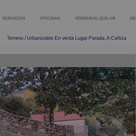
SERVICIOS
OFICINAS
VENDER/ALQUILAR
RE
Terreno / Urbanizable En venta Lugar Parada, A Cañiza