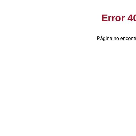
Error 
Página no encontr